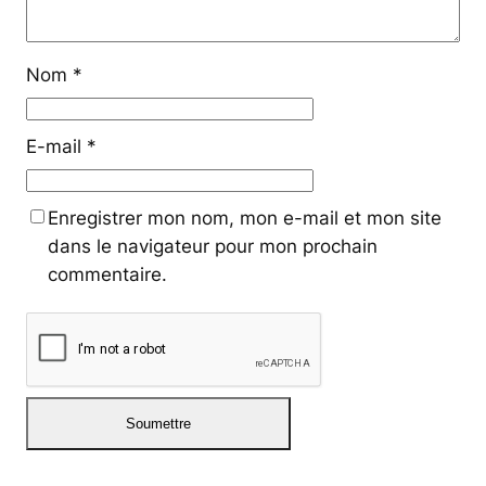
Nom
*
E-mail
*
Enregistrer mon nom, mon e-mail et mon site
dans le navigateur pour mon prochain
commentaire.