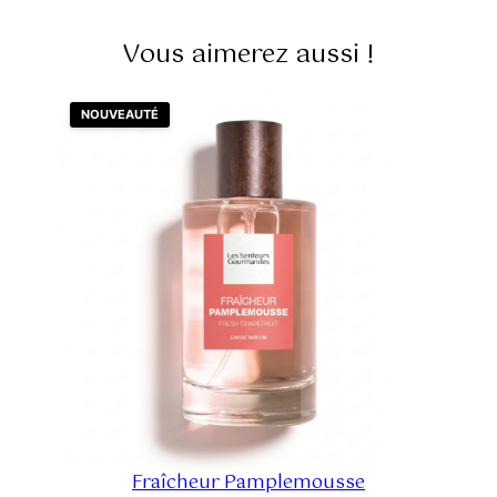
Vous aimerez aussi !
NOUVEAUTÉ
Fraîcheur Pamplemousse