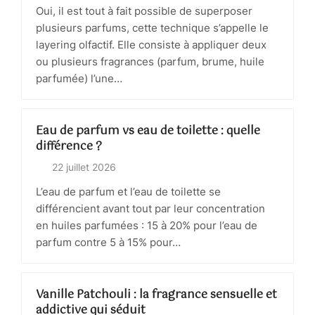
Oui, il est tout à fait possible de superposer
plusieurs parfums, cette technique s’appelle le
layering olfactif. Elle consiste à appliquer deux
ou plusieurs fragrances (parfum, brume, huile
parfumée) l’une…
Eau de parfum vs eau de toilette : quelle
différence ?
22 juillet 2026
L’eau de parfum et l’eau de toilette se
différencient avant tout par leur concentration
en huiles parfumées : 15 à 20% pour l’eau de
parfum contre 5 à 15% pour…
Vanille Patchouli : la fragrance sensuelle et
addictive qui séduit