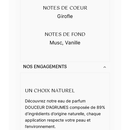
NOTES DE COEUR
Girofle
NOTES DE FOND
Musc, Vanille
NOS ENGAGEMENTS
UN CHOIX NATUREL
Découvrez notre eau de parfum
DOUCEUR D’AGRUMES composée de 89%
d’ingrédients d’origine naturelle, chaque
application respecte votre peau et
l’environnement.