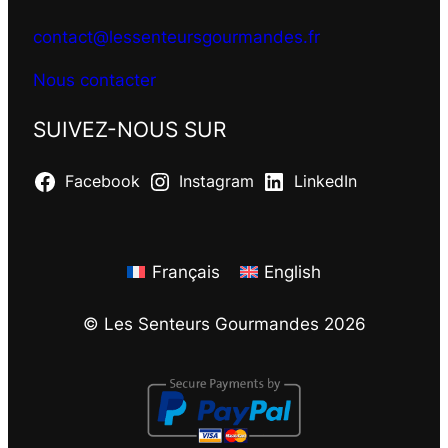
contact@lessenteursgourmandes.fr
Nous contacter
SUIVEZ-NOUS SUR
Facebook
Instagram
LinkedIn
Français
English
© Les Senteurs Gourmandes 2026