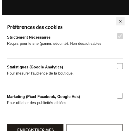
✕
Préférences des cookies
Strictement Nécessaires
Requis pour le site (panier, sécurité). Non désactivables.
Statistiques (Google Analytics)
Pour mesurer l'audience de la boutique.
Marketing (Pixel Facebook, Google Ads)
Pour afficher des publicités ciblées.
ENREGISTRER MES