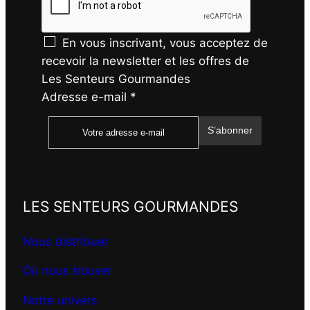
En vous inscrivant, vous acceptez de
recevoir la newsletter et les offres de
Les Senteurs Gourmandes
Adresse e-mail
*
S’abonner
LES SENTEURS GOURMANDES
Nous distribuer
Où nous trouver
Notre univers