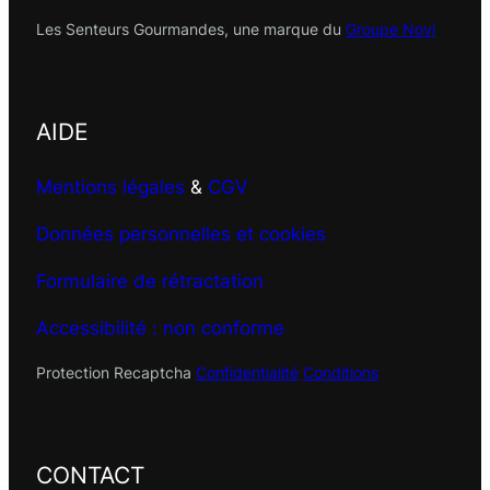
Les Senteurs Gourmandes, une marque du
Groupe Novi
AIDE
Mentions légales
&
CGV
Données personnelles et cookies
Formulaire de rétractation
Accessibilité : non conforme
Protection Recaptcha
Confidentialité
Conditions
CONTACT