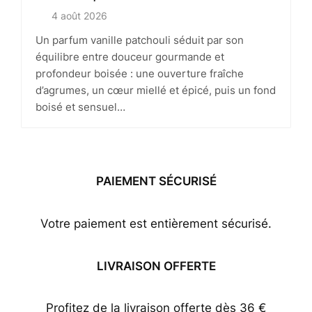
4 août 2026
Un parfum vanille patchouli séduit par son
équilibre entre douceur gourmande et
profondeur boisée : une ouverture fraîche
d’agrumes, un cœur miellé et épicé, puis un fond
boisé et sensuel…
PAIEMENT SÉCURISÉ
Votre paiement est entièrement sécurisé.
LIVRAISON OFFERTE
Profitez de la livraison offerte dès 36 €