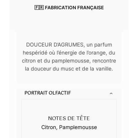
0
🇫🇷 FABRICATION FRANÇAISE
€
€
DOUCEUR D’AGRUMES, un parfum
hespéridé où l’énergie de l’orange, du
citron et du pamplemousse, rencontre
la douceur du musc et de la vanille.
PORTRAIT OLFACTIF
NOTES DE TÊTE
Citron, Pamplemousse