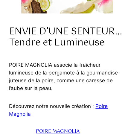
ENVIE D’UNE SENTEUR…
Tendre et Lumineuse
POIRE MAGNOLIA associe la fraîcheur
lumineuse de la bergamote à la gourmandise
juteuse de la poire, comme une caresse de
l’aube sur la peau.
Découvrez notre nouvelle création :
Poire
Magnolia
POIRE MAGNOLIA