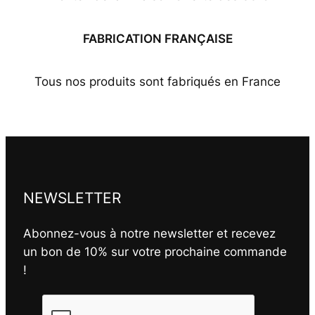
FABRICATION FRANÇAISE
Tous nos produits sont fabriqués en France
NEWSLETTER
Abonnez-vous à notre newsletter et recevez
un bon de 10% sur votre prochaine commande
!