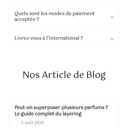
Quels sont les modes de paiement
acceptés ?
Livrez-vous à l’international ?
Nos Article de Blog
Peut-on superposer plusieurs parfums ?
Le guide complet du layering
5 août 2026