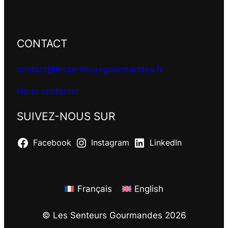
CONTACT
contact@lessenteursgourmandes.fr
Nous contacter
SUIVEZ-NOUS SUR
Facebook
Instagram
LinkedIn
Français
English
© Les Senteurs Gourmandes 2026