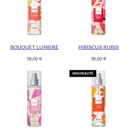
BOUQUET LUMIERE
HIBISCUS RUBIS
18,00
€
18,00
€
NOUVEAUTÉ