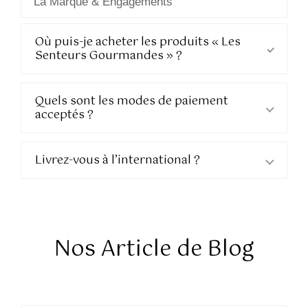
La Marque & Engagements
Commandes & Livraison
Où puis-je acheter les produits « Les
Senteurs Gourmandes » ?
Quels sont les modes de paiement
acceptés ?
Livrez-vous à l’international ?
Nos Article de Blog