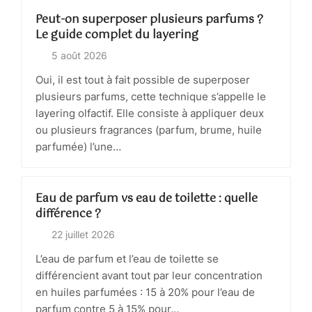
Peut-on superposer plusieurs parfums ?
Le guide complet du layering
5 août 2026
Oui, il est tout à fait possible de superposer
plusieurs parfums, cette technique s’appelle le
layering olfactif. Elle consiste à appliquer deux
ou plusieurs fragrances (parfum, brume, huile
parfumée) l’une…
Eau de parfum vs eau de toilette : quelle
différence ?
22 juillet 2026
L’eau de parfum et l’eau de toilette se
différencient avant tout par leur concentration
en huiles parfumées : 15 à 20% pour l’eau de
parfum contre 5 à 15% pour…