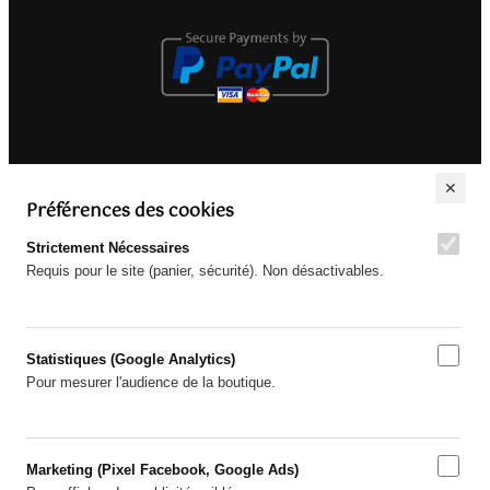
✕
Préférences des cookies
Strictement Nécessaires
Requis pour le site (panier, sécurité). Non désactivables.
Statistiques (Google Analytics)
Pour mesurer l'audience de la boutique.
Marketing (Pixel Facebook, Google Ads)