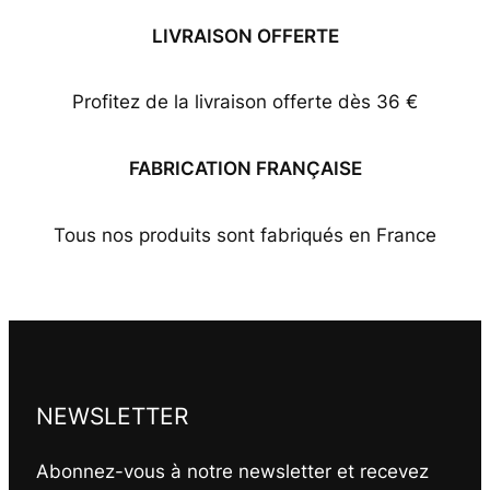
LIVRAISON OFFERTE
Profitez de la livraison offerte dès 36 €
FABRICATION FRANÇAISE
Tous nos produits sont fabriqués en France
NEWSLETTER
Abonnez-vous à notre newsletter et recevez