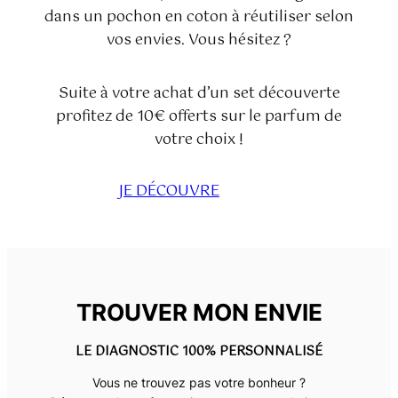
dans un pochon en coton à réutiliser selon
vos envies. Vous hésitez ?
Suite à votre achat d’un set découverte
profitez de 10€ offerts sur le parfum de
votre choix !
JE DÉCOUVRE
TROUVER MON ENVIE
LE DIAGNOSTIC 100% PERSONNALISÉ
Vous ne trouvez pas votre bonheur ?