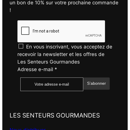
un bon de 10% sur votre prochaine commande
!
En vous inscrivant, vous acceptez de
recevoir la newsletter et les offres de
Les Senteurs Gourmandes
Adresse e-mail
*
S’abonner
LES SENTEURS GOURMANDES
Nous distribuer