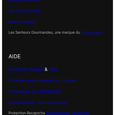
Où nous trouver
Notre univers
Les Senteurs Gourmandes, une marque du
Groupe Novi
AIDE
Mentions légales
&
CGV
Données personnelles et cookies
Formulaire de rétractation
Accessibilité : non conforme
Protection Recaptcha
Confidentialité
Conditions