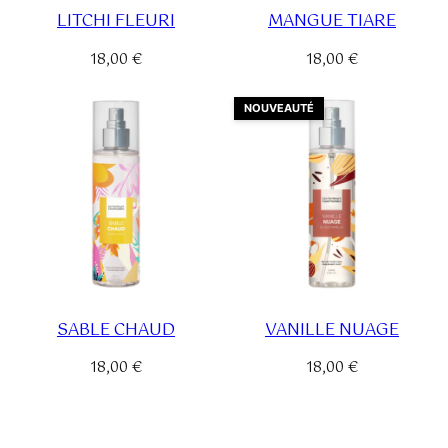
LITCHI FLEURI
MANGUE TIARE
18,00
€
18,00
€
NOUVEAUTÉ
SABLE CHAUD
VANILLE NUAGE
18,00
€
18,00
€