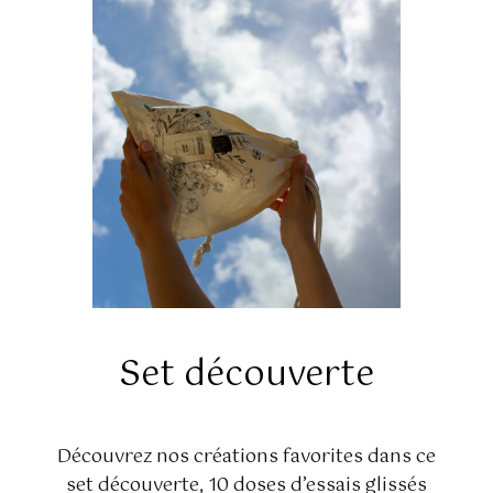
Set découverte
Découvrez nos créations favorites dans ce
set découverte, 10 doses d’essais glissés