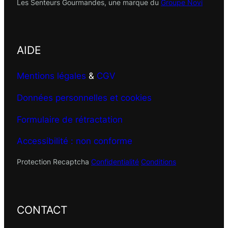
Les Senteurs Gourmandes, une marque du
Groupe Novi
AIDE
Mentions légales
&
CGV
Données personnelles et cookies
Formulaire de rétractation
Accessibilité : non conforme
Protection Recaptcha
Confidentialité
Conditions
CONTACT