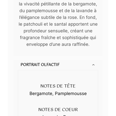
la vivacité pétillante de la bergamote,
du pamplemousse et de la lavande à
l’élégance subtile de la rose. En fond,
le patchouli et le santal apportent une
profondeur sensuelle, créant une
fragrance fraîche et sophistiquée qui
enveloppe d’une aura raffinée.
PORTRAIT OLFACTIF
NOTES DE TÊTE
Bergamote, Pamplemousse
NOTES DE COEUR