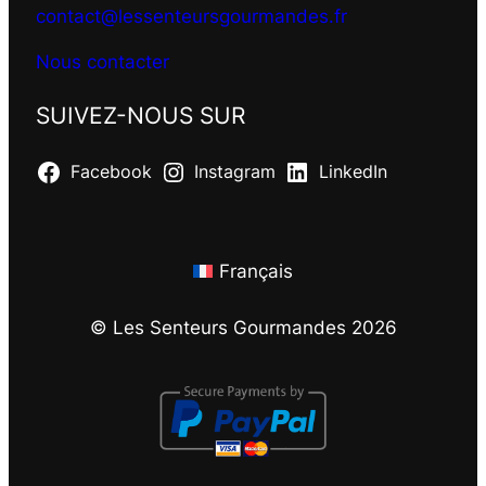
contact@lessenteursgourmandes.fr
Nous contacter
SUIVEZ-NOUS SUR
Facebook
Instagram
LinkedIn
Français
© Les Senteurs Gourmandes 2026