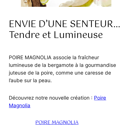
ENVIE D’UNE SENTEUR…
Tendre et Lumineuse
POIRE MAGNOLIA associe la fraîcheur
lumineuse de la bergamote à la gourmandise
juteuse de la poire, comme une caresse de
l’aube sur la peau.
Découvrez notre nouvelle création :
Poire
Magnolia
POIRE MAGNOLIA