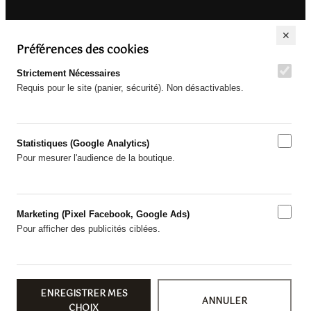
✕
Préférences des cookies
Strictement Nécessaires
Requis pour le site (panier, sécurité). Non désactivables.
Statistiques (Google Analytics)
Pour mesurer l'audience de la boutique.
Marketing (Pixel Facebook, Google Ads)
Pour afficher des publicités ciblées.
ENREGISTRER MES
ANNULER
CHOIX