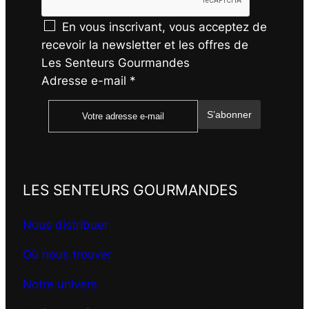
En vous inscrivant, vous acceptez de
recevoir la newsletter et les offres de
Les Senteurs Gourmandes
Adresse e-mail
*
S’abonner
LES SENTEURS GOURMANDES
Nous distribuer
Où nous trouver
Notre univers