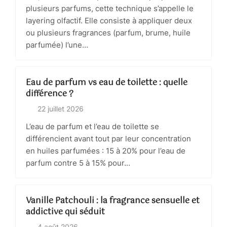
plusieurs parfums, cette technique s’appelle le
layering olfactif. Elle consiste à appliquer deux
ou plusieurs fragrances (parfum, brume, huile
parfumée) l’une…
Eau de parfum vs eau de toilette : quelle
différence ?
22 juillet 2026
L’eau de parfum et l’eau de toilette se
différencient avant tout par leur concentration
en huiles parfumées : 15 à 20% pour l’eau de
parfum contre 5 à 15% pour…
Vanille Patchouli : la fragrance sensuelle et
addictive qui séduit