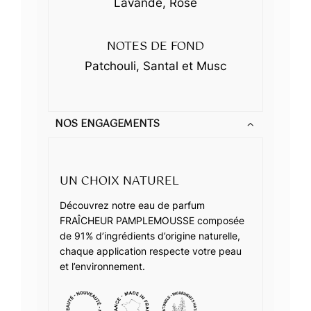
Lavande, Rose
NOTES DE FOND
Patchouli, Santal et Musc
NOS ENGAGEMENTS
UN CHOIX NATUREL
Découvrez notre eau de parfum
FRAÎCHEUR PAMPLEMOUSSE composée
de 91% d’ingrédients d’origine naturelle,
chaque application respecte votre peau
et l’environnement.