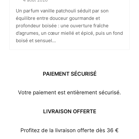
4 août 2026
Un parfum vanille patchouli séduit par son
équilibre entre douceur gourmande et
profondeur boisée : une ouverture fraîche
d’agrumes, un cœur miellé et épicé, puis un fond
boisé et sensuel…
PAIEMENT SÉCURISÉ
Votre paiement est entièrement sécurisé.
LIVRAISON OFFERTE
Profitez de la livraison offerte dès 36 €