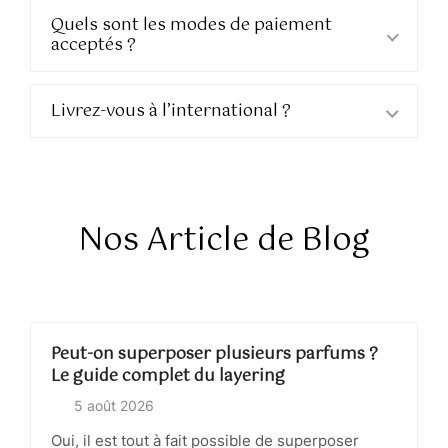
Quels sont les modes de paiement
acceptés ?
Livrez-vous à l’international ?
Nos Article de Blog
Peut-on superposer plusieurs parfums ?
Le guide complet du layering
5 août 2026
Oui, il est tout à fait possible de superposer