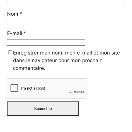
Nom
*
E-mail
*
Enregistrer mon nom, mon e-mail et mon site
dans le navigateur pour mon prochain
commentaire.