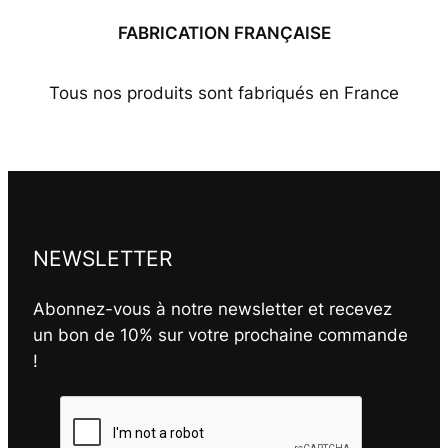
FABRICATION FRANÇAISE
Tous nos produits sont fabriqués en France
NEWSLETTER
Abonnez-vous à notre newsletter et recevez
un bon de 10% sur votre prochaine commande
!