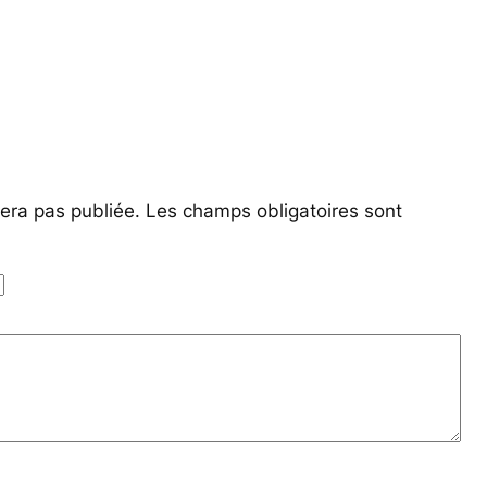
era pas publiée.
Les champs obligatoires sont