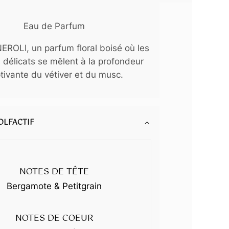
Eau de Parfum
EROLI, un parfum floral boisé où les
délicats se mêlent à la profondeur
tivante du vétiver et du musc.
OLFACTIF
NOTES DE TÊTE
Bergamote & Petitgrain
NOTES DE COEUR