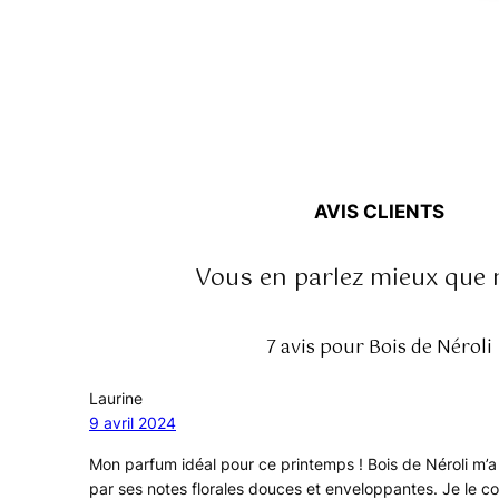
AVIS CLIENTS
Vous en parlez mieux que 
7 avis pour Bois de Néroli
Laurine
9 avril 2024
Mon parfum idéal pour ce printemps ! Bois de Néroli m’a
par ses notes florales douces et enveloppantes. Je le