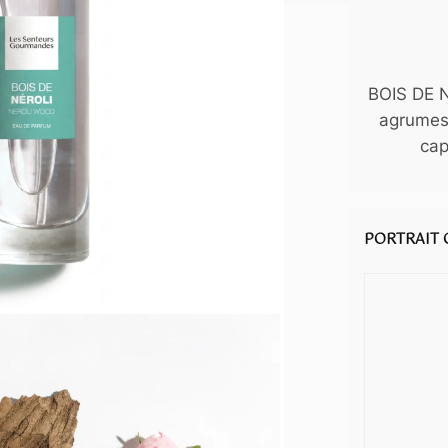
BOIS DE N
agrumes 
cap
PORTRAIT 